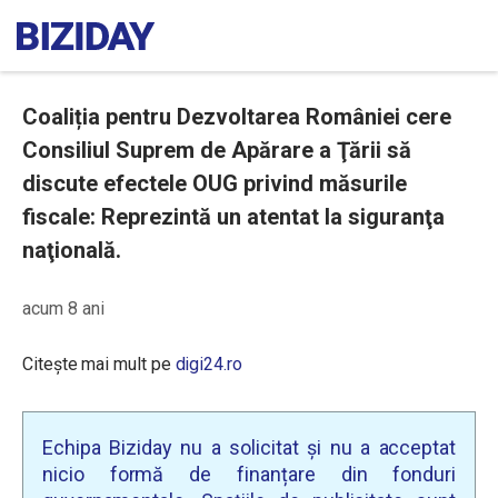
Coaliția pentru Dezvoltarea României cere
Consiliul Suprem de Apărare a Ţării să
discute efectele OUG privind măsurile
fiscale: Reprezintă un atentat la siguranţa
naţională.
acum 8 ani
Citește mai mult pe
digi24.ro
Echipa Biziday nu a solicitat și nu a acceptat
nicio formă de finanțare din fonduri