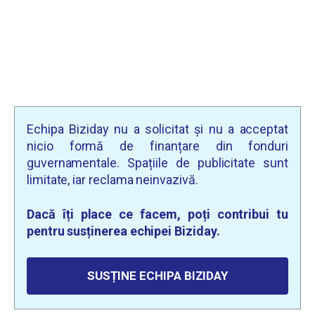
Echipa Biziday nu a solicitat și nu a acceptat
nicio formă de finanțare din fonduri
guvernamentale. Spațiile de publicitate sunt
limitate, iar reclama neinvazivă.
Dacă îți place ce facem, poți contribui tu
pentru susținerea echipei Biziday.
SUSȚINE ECHIPA BIZIDAY