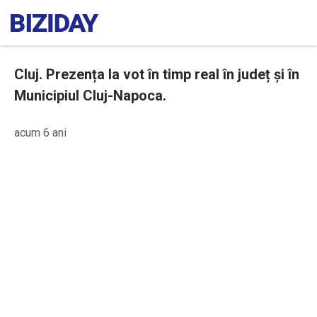
Cluj. Prezența la vot în timp real în județ și în
Municipiul Cluj-Napoca.
acum 6 ani