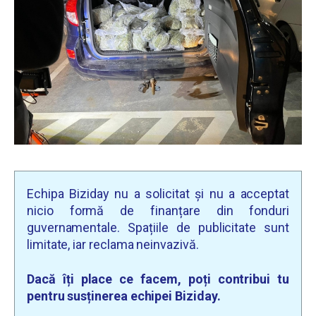
Echipa Biziday nu a solicitat și nu a acceptat
nicio formă de finanțare din fonduri
guvernamentale. Spațiile de publicitate sunt
limitate, iar reclama neinvazivă.
Dacă îți place ce facem, poți contribui tu
pentru susținerea echipei Biziday.