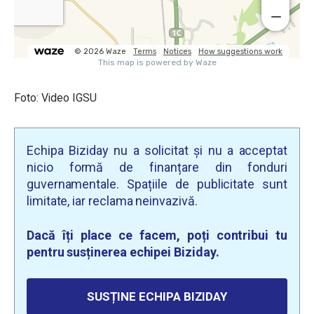
Foto: Video IGSU
Echipa Biziday nu a solicitat și nu a acceptat
nicio formă de finanțare din fonduri
guvernamentale. Spațiile de publicitate sunt
limitate, iar reclama neinvazivă.
Dacă îți place ce facem, poți contribui tu
pentru susținerea echipei Biziday.
SUSȚINE ECHIPA BIZIDAY