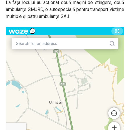
La fața locului au acționat două mașini de stingere, două
ambulanțe SMURD, o autospecială pentru transport victime
multiple și patru ambulanțe SAJ.