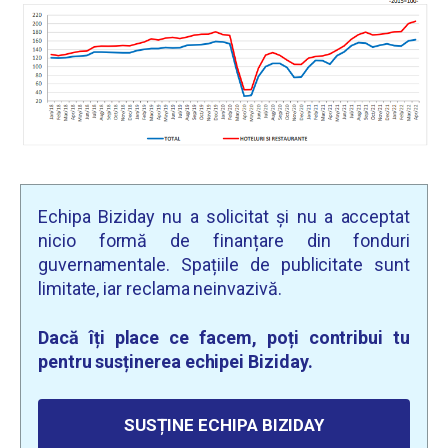
Echipa Biziday nu a solicitat și nu a acceptat
nicio formă de finanțare din fonduri
guvernamentale. Spațiile de publicitate sunt
limitate, iar reclama neinvazivă.
Dacă îți place ce facem, poți contribui tu
pentru susținerea echipei Biziday.
SUSȚINE ECHIPA BIZIDAY