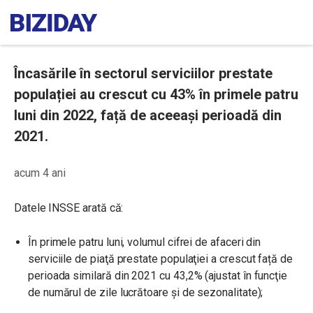
Încasările în sectorul serviciilor prestate
populației au crescut cu 43% în primele patru
luni din 2022, față de aceeași perioadă din
2021.
acum 4 ani
Datele INSSE arată că:
În primele patru luni, volumul cifrei de afaceri din
serviciile de piaţă prestate populaţiei a crescut față de
perioada similară din 2021 cu 43,2% (ajustat în funcţie
de numărul de zile lucrătoare și de sezonalitate);