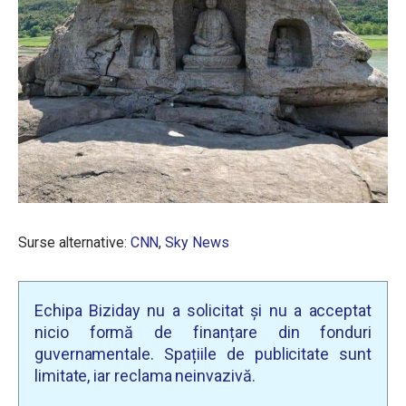
Surse alternative:
CNN
,
Sky News
Echipa Biziday nu a solicitat și nu a acceptat
nicio formă de finanțare din fonduri
guvernamentale. Spațiile de publicitate sunt
limitate, iar reclama neinvazivă.