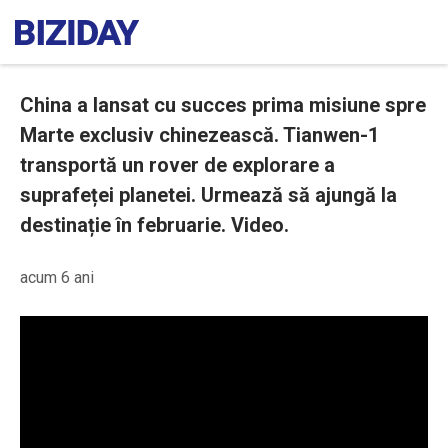
China a lansat cu succes prima misiune spre
Marte exclusiv chinezească. Tianwen-1
transportă un rover de explorare a
suprafeței planetei. Urmează să ajungă la
destinație în februarie. Video.
acum 6 ani