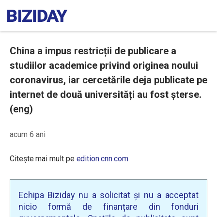
China a impus restricții de publicare a
studiilor academice privind originea noului
coronavirus, iar cercetările deja publicate pe
internet de două universități au fost șterse.
(eng)
acum 6 ani
Citește mai mult pe
edition.cnn.com
Echipa Biziday nu a solicitat și nu a acceptat
nicio formă de finanțare din fonduri