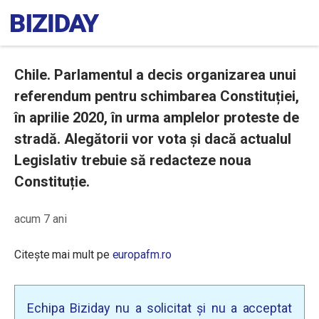
Chile. Parlamentul a decis organizarea unui
referendum pentru schimbarea Constituției,
în aprilie 2020, în urma amplelor proteste de
stradă. Alegătorii vor vota și dacă actualul
Legislativ trebuie să redacteze noua
Constituție.
acum 7 ani
Citește mai mult pe
europafm.ro
Echipa Biziday nu a solicitat și nu a acceptat