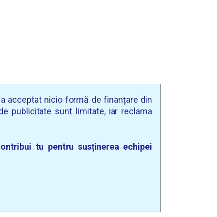
u a acceptat nicio formă de finanțare din
e publicitate sunt limitate, iar reclama
ontribui tu pentru susținerea echipei