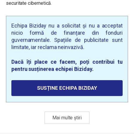
securitate cibernetică.
Echipa Biziday nu a solicitat și nu a acceptat
nicio formă de finanțare din fonduri
guvernamentale. Spațiile de publicitate sunt
limitate, iar reclama neinvazivă.
Dacă îți place ce facem, poți contribui tu
pentru susținerea echipei Biziday.
SUSȚINE ECHIPA BIZIDAY
Mai multe știri