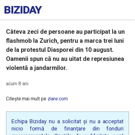
Câteva zeci de persoane au participat la un
flashmob la Zurich, pentru a marca trei luni
de la protestul Diasporei din 10 august.
Oamenii spun că nu au uitat de represiunea
violentă a jandarmilor.
acum 8 ani
Citește mai mult pe
ziare.com
Echipa Biziday nu a solicitat și nu a acceptat
nicio formă de finanțare din fonduri