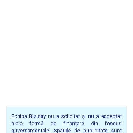
Echipa Biziday nu a solicitat și nu a acceptat
nicio formă de finanțare din fonduri
guvernamentale. Spațiile de publicitate sunt