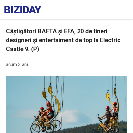
Câștigători BAFTA și EFA, 20 de tineri
designeri și entertaiment de top la Electric
Castle 9. (P)
acum 3 ani