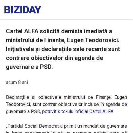
Cartel ALFA solicită demisia imediată a
ministrului de Finanțe, Eugen Teodorovici.
Inițiativele și declarațiile sale recente sunt
contrare obiectivelor din agenda de
guvernare a PSD.
acum 8 ani
Declarațiile și obiectivele ministrului de Finanțe,
Eugen
Teodorovici, sunt contrar obiectivelor incluse în agenda de
guvernare a PSD
, potrivit site-ului oficial Cartel ALFA.
„
Partidul Social Democrat a primit un mandat de guvernare