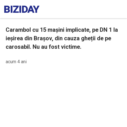
Carambol cu 15 mașini implicate, pe DN 1 la
ieșirea din Brașov, din cauza gheții de pe
carosabil. Nu au fost victime.
acum 4 ani