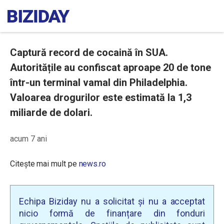
Captură record de cocaină în SUA.
Autoritățile au confiscat aproape 20 de tone
într-un terminal vamal din Philadelphia.
Valoarea drogurilor este estimată la 1,3
miliarde de dolari.
acum 7 ani
Citește mai mult pe
news.ro
Echipa Biziday nu a solicitat și nu a acceptat
nicio formă de finanțare din fonduri