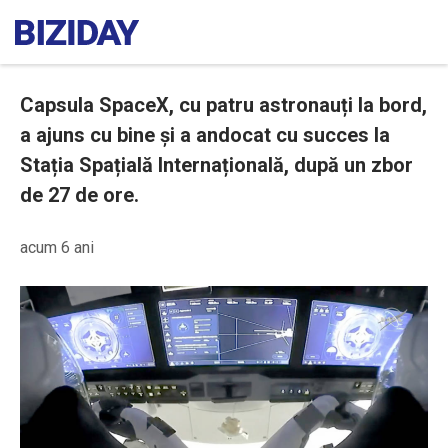
Capsula SpaceX, cu patru astronauți la bord,
a ajuns cu bine și a andocat cu succes la
Stația Spațială Internațională, după un zbor
de 27 de ore.
acum 6 ani