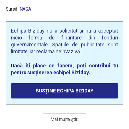
Sursă:
NASA
Echipa Biziday nu a solicitat și nu a acceptat
nicio formă de finanțare din fonduri
guvernamentale. Spațiile de publicitate sunt
limitate, iar reclama neinvazivă.
Dacă îți place ce facem, poți contribui tu
pentru susținerea echipei Biziday.
SUSȚINE ECHIPA BIZIDAY
Mai multe știri