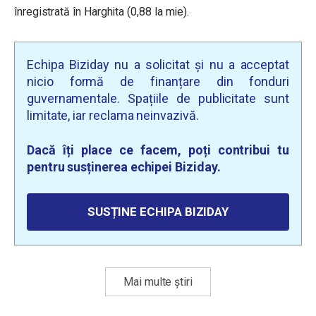
înregistrată în Harghita (0,88 la mie).
Echipa Biziday nu a solicitat și nu a acceptat
nicio formă de finanțare din fonduri
guvernamentale. Spațiile de publicitate sunt
limitate, iar reclama neinvazivă.
Dacă îți place ce facem, poți contribui tu
pentru susținerea echipei Biziday.
SUSȚINE ECHIPA BIZIDAY
Mai multe știri