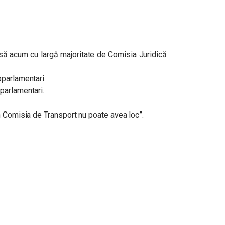
să acum cu largă majoritate de Comisia Juridică
parlamentari.
parlamentari.
n Comisia de Transport nu poate avea loc”.