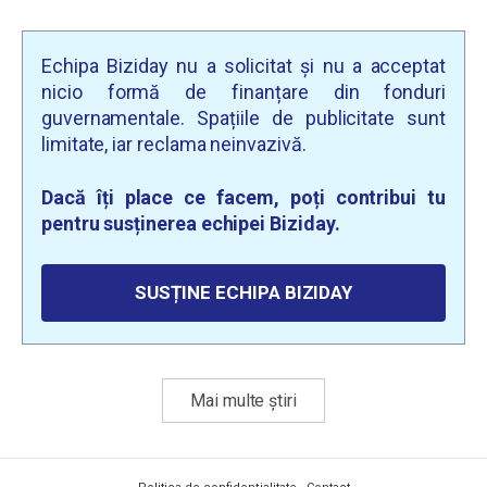
Echipa Biziday nu a solicitat și nu a acceptat
nicio formă de finanțare din fonduri
guvernamentale. Spațiile de publicitate sunt
limitate, iar reclama neinvazivă.
Dacă îți place ce facem, poți contribui tu
pentru susținerea echipei Biziday.
SUSȚINE ECHIPA BIZIDAY
Mai multe știri