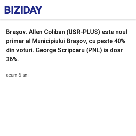
Brașov. Allen Coliban (USR-PLUS) este noul
primar al Municipiului Brașov, cu peste 40%
din voturi. George Scripcaru (PNL) ia doar
36%.
acum 6 ani