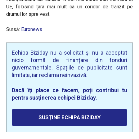
UE, folosind țara mai mult ca un coridor de tranzit pe
drumul lor spre vest.
Sursă:
Euronews
Echipa Biziday nu a solicitat și nu a acceptat
nicio formă de finanțare din fonduri
guvernamentale. Spațiile de publicitate sunt
limitate, iar reclama neinvazivă.
Dacă îți place ce facem, poți contribui tu
pentru susținerea echipei Biziday.
SUSȚINE ECHIPA BIZIDAY