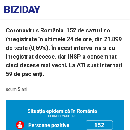
Coronavirus România. 152 de cazuri noi
înregistrate în ultimele 24 de ore, din 21.899
de teste (0,69%). În acest interval nu s-au
înregistrat decese, dar INSP a consemnat
cinci decese mai vechi. La ATI sunt internați
59 de pacienți.
acum 5 ani