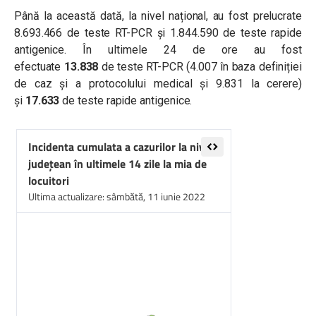
Până la această dată, la nivel național, au fost prelucrate
8.693.466 de teste RT-PCR și 1.844.590 de teste rapide
antigenice. În ultimele 24 de ore au fost
efectuate
13.838
de teste RT-PCR (4.007 în baza definiției
de caz și a protocolului medical și 9.831 la cerere)
și
17.633
de teste rapide antigenice.