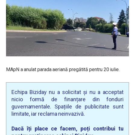
MApN a anulat parada aeriană pregătită pentru 20 iulie.
Echipa Biziday nu a solicitat și nu a acceptat
nicio formă de finanțare din fonduri
guvernamentale. Spațiile de publicitate sunt
limitate, iar reclama neinvazivă.
Dacă îți place ce facem, poți contribui tu