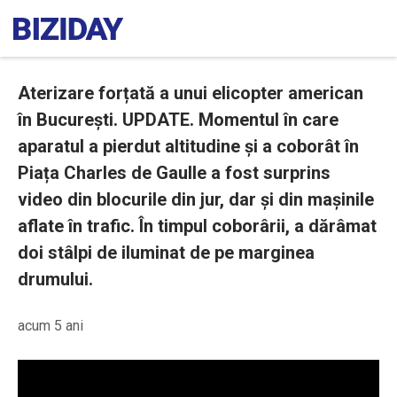
Aterizare forțată a unui elicopter american
în București. UPDATE. Momentul în care
aparatul a pierdut altitudine și a coborât în
Piața Charles de Gaulle a fost surprins
video din blocurile din jur, dar și din mașinile
aflate în trafic. În timpul coborârii, a dărâmat
doi stâlpi de iluminat de pe marginea
drumului.
acum 5 ani