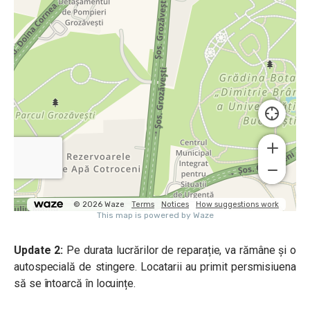
Update 2:
Pe durata lucrărilor de reparație, va rămâne și o
autospecială de stingere. Locatarii au primit persmisiuena
să se întoarcă în locuințe.