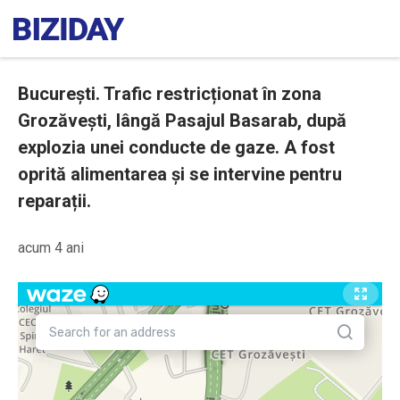
București. Trafic restricționat în zona
Grozăvești, lângă Pasajul Basarab, după
explozia unei conducte de gaze. A fost
oprită alimentarea și se intervine pentru
reparații.
acum 4 ani