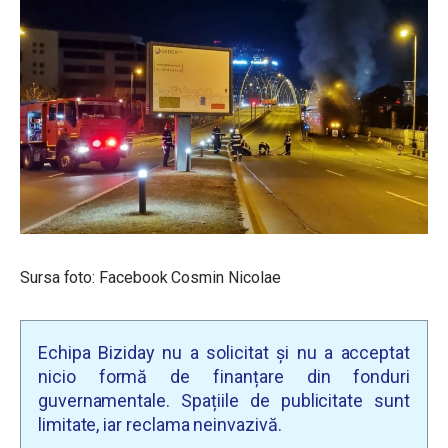
Sursa foto: Facebook Cosmin Nicolae
Echipa Biziday nu a solicitat și nu a acceptat
nicio formă de finanțare din fonduri
guvernamentale. Spațiile de publicitate sunt
limitate, iar reclama neinvazivă.