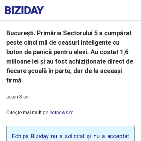
București. Primăria Sectorului 5 a cumpărat
peste cinci mii de ceasuri inteligente cu
buton de panică pentru elevi. Au costat 1,6
milioane lei și au fost achiziționate direct de
fiecare școală în parte, dar de la aceeași
firmă.
acum 8 ani
Citește mai mult pe
hotnews.ro
Echipa Biziday nu a solicitat și nu a acceptat