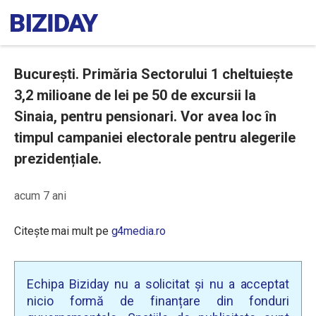
București. Primăria Sectorului 1 cheltuiește
3,2 milioane de lei pe 50 de excursii la
Sinaia, pentru pensionari. Vor avea loc în
timpul campaniei electorale pentru alegerile
prezidențiale.
acum 7 ani
Citește mai mult pe
g4media.ro
Echipa Biziday nu a solicitat și nu a acceptat
nicio formă de finanțare din fonduri