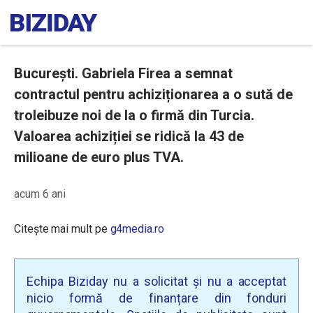
București. Gabriela Firea a semnat
contractul pentru achiziționarea a o sută de
troleibuze noi de la o firmă din Turcia.
Valoarea achiziției se ridică la 43 de
milioane de euro plus TVA.
acum 6 ani
Citește mai mult pe
g4media.ro
Echipa Biziday nu a solicitat și nu a acceptat
nicio formă de finanțare din fonduri