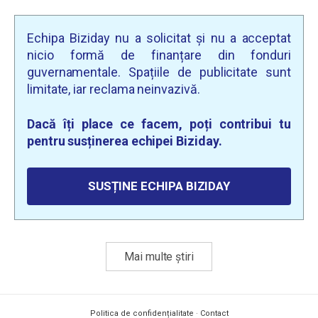
Echipa Biziday nu a solicitat și nu a acceptat
nicio formă de finanțare din fonduri
guvernamentale. Spațiile de publicitate sunt
limitate, iar reclama neinvazivă.
Dacă îți place ce facem, poți contribui tu
pentru susținerea echipei Biziday.
SUSȚINE ECHIPA BIZIDAY
Mai multe știri
Politica de confidențialitate
·
Contact