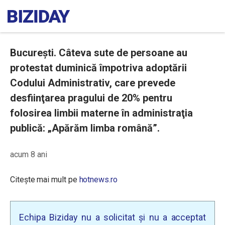
București. Câteva sute de persoane au
protestat duminică împotriva adoptării
Codului Administrativ, care prevede
desfiinţarea pragului de 20% pentru
folosirea limbii materne în administraţia
publică: „Apărăm limba română”.
acum 8 ani
Citește mai mult pe
hotnews.ro
Echipa Biziday nu a solicitat și nu a acceptat