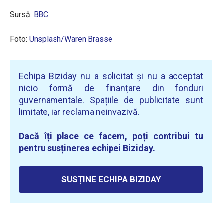
Sursă:
BBC
.
Foto:
Unsplash/Waren Brasse
Echipa Biziday nu a solicitat și nu a acceptat
nicio formă de finanțare din fonduri
guvernamentale. Spațiile de publicitate sunt
limitate, iar reclama neinvazivă.
Dacă îți place ce facem, poți contribui tu
pentru susținerea echipei Biziday.
SUSȚINE ECHIPA BIZIDAY