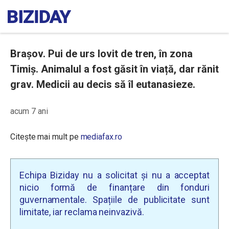
Brașov. Pui de urs lovit de tren, în zona
Timiș. Animalul a fost găsit în viață, dar rănit
grav. Medicii au decis să îl eutanasieze.
acum 7 ani
Citește mai mult pe
mediafax.ro
Echipa Biziday nu a solicitat și nu a acceptat
nicio formă de finanțare din fonduri
guvernamentale. Spațiile de publicitate sunt
limitate, iar reclama neinvazivă.