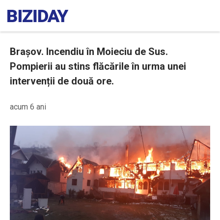
Brașov. Incendiu în Moieciu de Sus.
Pompierii au stins flăcările în urma unei
intervenții de două ore.
acum 6 ani