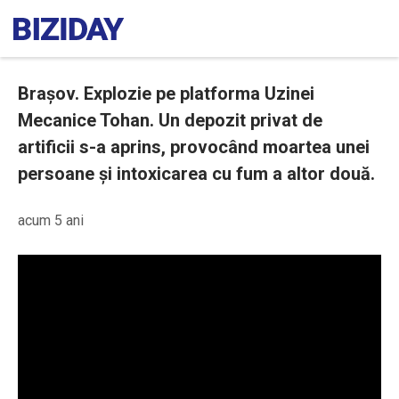
Brașov. Explozie pe platforma Uzinei
Mecanice Tohan. Un depozit privat de
artificii s-a aprins, provocând moartea unei
persoane și intoxicarea cu fum a altor două.
acum 5 ani