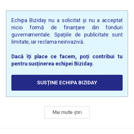
Echipa Biziday nu a solicitat și nu a acceptat
nicio formă de finanțare din fonduri
guvernamentale. Spațiile de publicitate sunt
limitate, iar reclama neinvazivă.
Dacă îți place ce facem, poți contribui tu
pentru susținerea echipei Biziday.
SUSȚINE ECHIPA BIZIDAY
Mai multe știri