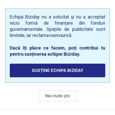
Echipa Biziday nu a solicitat și nu a acceptat
nicio formă de finanțare din fonduri
guvernamentale. Spațiile de publicitate sunt
limitate, iar reclama neinvazivă.
Dacă îți place ce facem, poți contribui tu
pentru susținerea echipei Biziday.
SUSȚINE ECHIPA BIZIDAY
Mai multe știri