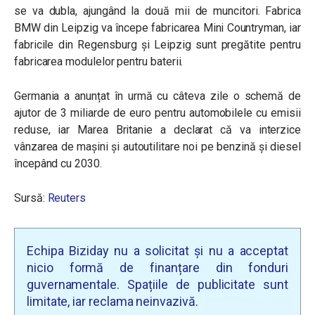
se va dubla, ajungând la două mii de muncitori. Fabrica
BMW din Leipzig va începe fabricarea Mini Countryman, iar
fabricile din Regensburg și Leipzig sunt pregătite pentru
fabricarea modulelor pentru baterii.
Germania a anunțat în urmă cu câteva zile o schemă de
ajutor de 3 miliarde de euro pentru automobilele cu emisii
reduse, iar Marea Britanie a declarat că va interzice
vânzarea de mașini și autoutilitare noi pe benzină și diesel
începând cu 2030.
Sursă:
Reuters
Echipa Biziday nu a solicitat și nu a acceptat
nicio formă de finanțare din fonduri
guvernamentale. Spațiile de publicitate sunt
limitate, iar reclama neinvazivă.