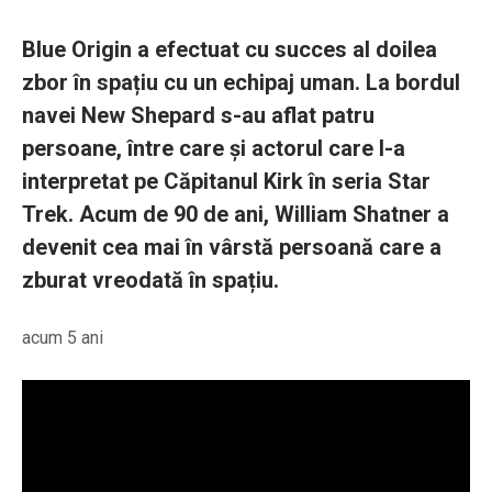
Blue Origin a efectuat cu succes al doilea
zbor în spațiu cu un echipaj uman. La bordul
navei New Shepard s-au aflat patru
persoane, între care și actorul care l-a
interpretat pe Căpitanul Kirk în seria Star
Trek. Acum de 90 de ani, William Shatner a
devenit cea mai în vârstă persoană care a
zburat vreodată în spațiu.
acum 5 ani