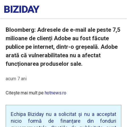
Bloomberg: Adresele de e-mail ale peste 7,5
milioane de clienți Adobe au fost făcute
publice pe internet, dintr-o greșeală. Adobe
arată că vulnerabilitatea nu a afectat
funcționarea produselor sale.
acum 7 ani
Citește mai mult pe
hotnews.ro
Echipa Biziday nu a solicitat și nu a acceptat
nicio formă de finanțare din fonduri