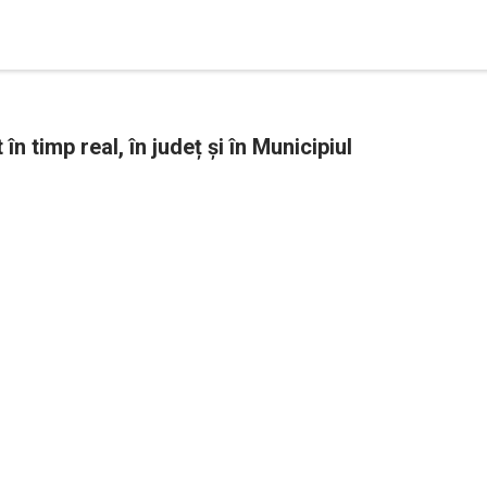
în timp real, în județ și în Municipiul