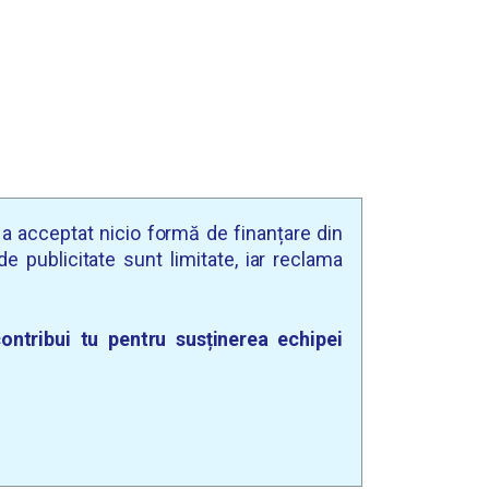
u a acceptat nicio formă de finanțare din
e publicitate sunt limitate, iar reclama
ontribui tu pentru susținerea echipei