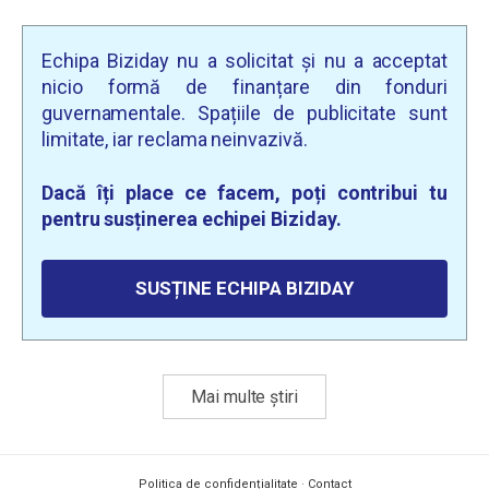
Echipa Biziday nu a solicitat și nu a acceptat
nicio formă de finanțare din fonduri
guvernamentale. Spațiile de publicitate sunt
limitate, iar reclama neinvazivă.
Dacă îți place ce facem, poți contribui tu
pentru susținerea echipei Biziday.
SUSȚINE ECHIPA BIZIDAY
Mai multe știri
Politica de confidențialitate
·
Contact