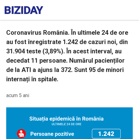
Coronavirus România. În ultimele 24 de ore
au fost înregistrate 1.242 de cazuri noi, din
31.904 teste (3,89%). În acest interval, au
decedat 11 persoane. Numărul pacienților
de la ATI a ajuns la 372. Sunt 95 de minori
internați în spitale.
acum 5 ani