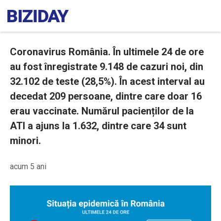
Coronavirus România. În ultimele 24 de ore
au fost înregistrate 9.148 de cazuri noi, din
32.102 de teste (28,5%). În acest interval au
decedat 209 persoane, dintre care doar 16
erau vaccinate. Numărul pacienților de la
ATI a ajuns la 1.632, dintre care 34 sunt
minori.
acum 5 ani