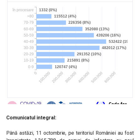
Comunicatul integral:
Până astăzi, 11 octombrie, pe teritoriul României au fost