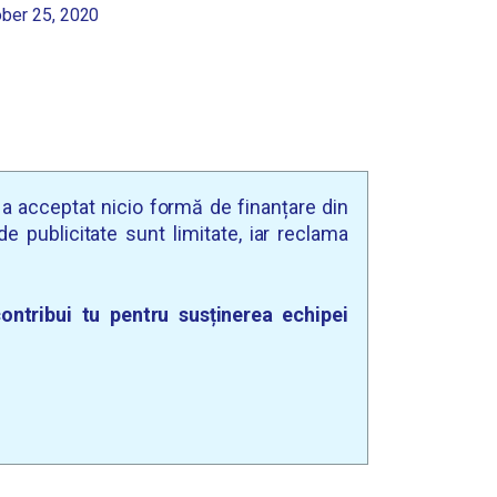
ber 25, 2020
u a acceptat nicio formă de finanțare din
e publicitate sunt limitate, iar reclama
ontribui tu pentru susținerea echipei