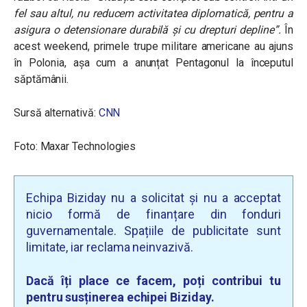
fel sau altul, nu reducem activitatea diplomatică, pentru a
asigura o detensionare durabilă și cu drepturi depline”.
În
acest weekend, primele trupe militare americane au ajuns
în Polonia, așa cum a anunțat Pentagonul la începutul
săptămânii.
Sursă alternativă:
CNN
Foto: Maxar Technologies
Echipa Biziday nu a solicitat și nu a acceptat
nicio formă de finanțare din fonduri
guvernamentale. Spațiile de publicitate sunt
limitate, iar reclama neinvazivă.
Dacă îți place ce facem, poți contribui tu
pentru susținerea echipei Biziday.