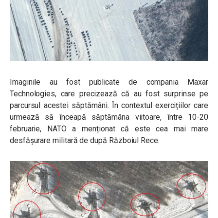
Imaginile au fost publicate de compania
Maxar
Technologies, care precizează că au fost surprinse pe
parcursul acestei săptămâni. În contextul exercițiilor care
urmează să înceapă săptămâna viitoare, între 10-20
februarie, NATO a menționat că este cea mai mare
desfășurare militară de după Războiul Rece.