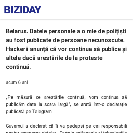
Belarus. Datele personale a o mie de polițiști
au fost publicate de persoane necunoscute.
Hackerii anunță că vor continua să publice și
altele dacă arestările de la proteste
continuă.
acum 6 ani
„Pe măsură ce arestările continuă, vom continua să
publicăm date la scară largă”, se arată într-o declarație
publicată pe Telegram.
Guvernul a declarat că îi va pedepsi pe cei responsabili