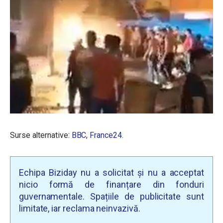
Surse alternative:
BBC
,
France24
.
Echipa Biziday nu a solicitat și nu a acceptat
nicio formă de finanțare din fonduri
guvernamentale. Spațiile de publicitate sunt
limitate, iar reclama neinvazivă.