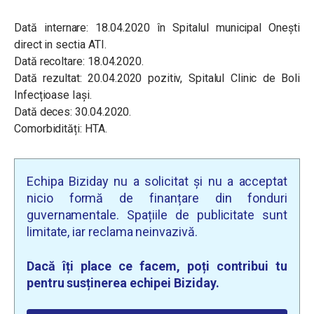
Dată internare: 18.04.2020 în Spitalul municipal Onești
direct in sectia ATI.
Dată recoltare: 18.04.2020.
Dată rezultat: 20.04.2020 pozitiv, Spitalul Clinic de Boli
Infecțioase Iași.
Dată deces: 30.04.2020.
Comorbidități: HTA.
Echipa Biziday nu a solicitat și nu a acceptat
nicio formă de finanțare din fonduri
guvernamentale. Spațiile de publicitate sunt
limitate, iar reclama neinvazivă.
Dacă îți place ce facem, poți contribui tu
pentru susținerea echipei Biziday.