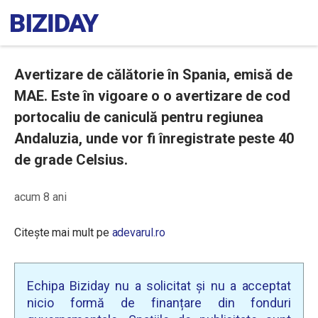
Avertizare de călătorie în Spania, emisă de
MAE. Este în vigoare o o avertizare de cod
portocaliu de caniculă pentru regiunea
Andaluzia, unde vor fi înregistrate peste 40
de grade Celsius.
acum 8 ani
Citește mai mult pe
adevarul.ro
Echipa Biziday nu a solicitat și nu a acceptat
nicio formă de finanțare din fonduri