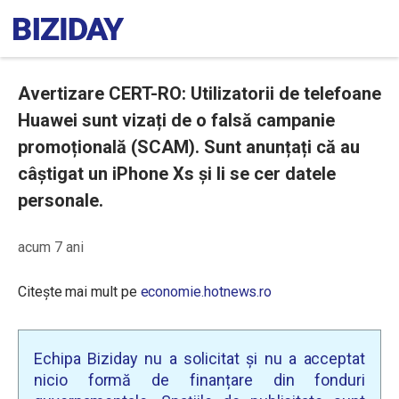
Avertizare CERT-RO: Utilizatorii de telefoane
Huawei sunt vizați de o falsă campanie
promoțională (SCAM). Sunt anunțați că au
câștigat un iPhone Xs și li se cer datele
personale.
acum 7 ani
Citește mai mult pe
economie.hotnews.ro
Echipa Biziday nu a solicitat și nu a acceptat
nicio formă de finanțare din fonduri